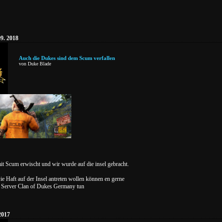
9. 2018
Auch die Dukes sind dem Scum verfallen
von Duke Blade
it Scum erwischt und wir wurde auf die insel gebracht.
ie Haft auf der Insel antreten wollen können en gerne
 Server Clan of Dukes Germany tun
2017